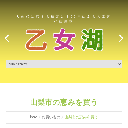
大自然に恋する標高1,500Mにある人工湖
@山梨市
山梨市の恵みを買う
Intro
お買いもの
山梨市の恵みを買う