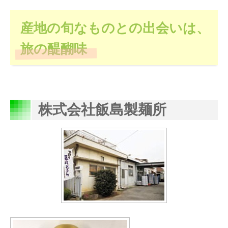
産地の旬なものとの出会いは、
旅の醍醐味
株式会社飯島製麺所