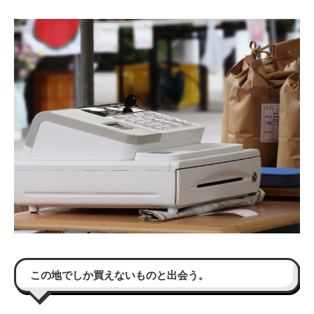
この地でしか買えないものと出会う。