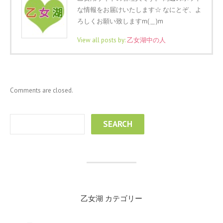
な情報をお届けいたします☆ なにとぞ、よ
ろしくお願い致しますm(＿)m
View all posts by:
乙女湖中の人
Comments are closed.
乙女湖 カテゴリー