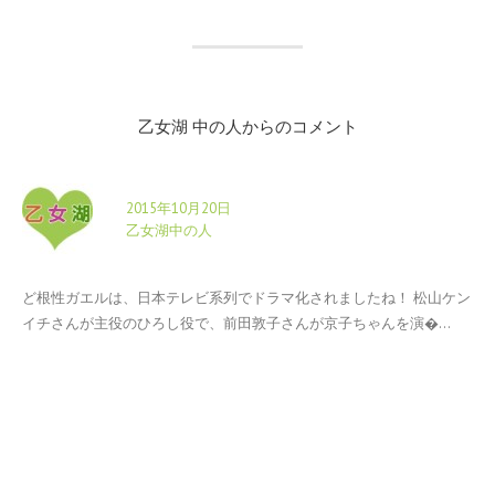
乙女湖 中の人からのコメント
2015年10月20日
乙女湖中の人
ど根性ガエルは、日本テレビ系列でドラマ化されましたね！ 松山ケン
イチさんが主役のひろし役で、前田敦子さんが京子ちゃんを演�...